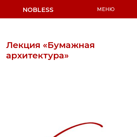
NOBLESS
МЕНЮ
Лекция «Бумажная
архитектура»