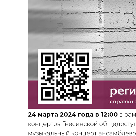
24 марта 2024 года в 12:00
в рам
концертов Гнесинской общедосту
музыкальный концерт ансамблевой