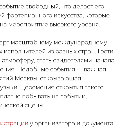
событие свободный, что делает его
й фортепианного искусства, которые
 на мероприятие высокого уровня.
старт масштабному международному
 исполнителей из разных стран. Гости
 атмосферу, стать свидетелями начала
ления. Подобные события — важная
ятий Москвы, открывающая
узыки. Церемония открытия такого
платно побывать на событии,
ической сцены.
гистрации
у организатора и документа,