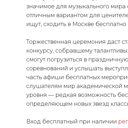
значимое для музыкального мира 
отличным вариантом для ценителе
ищут, сходить в Москве бесплатно
Торжественная церемония даст 
конкурсу, собравшему талантливых
смогут погрузиться в праздничную
соревнований и услышать выступ
часть афиши бесплатных меропри
слушателям мир академической м
уровня — редкая возможность бес
определяющем новых звезд класс
Вход бесплатный при наличии
ре