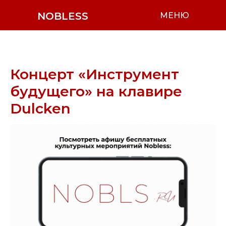
NOBLESS
МЕНЮ
Концерт «Инструмент
будущего» на клавире
Dulcken