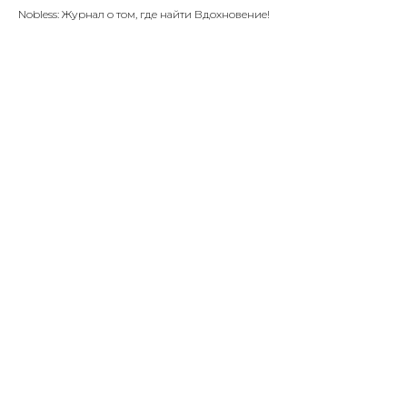
Nobless: Журнал о том, где найти Вдохновение!