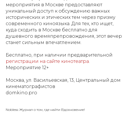
мероприятия в Москве предоставляют
уникальный доступ к обсуждению важных
исторических и этических тем через призму
современного киноязыка. Для тех, кто ищет,
куда сходить в Москве бесплатно для
душевного времяпрепровождения, этот вечер
станет сильным впечатлением.
Бесплатно, при наличии предварительной
регистрации на сайте кинотеатра
.
Мероприятие 12+
Москва, ул. Васильевская, 13, Центральный дом
кинематографистов
domkino.pro
Nobless: Журнал о том, где найти Вдохновение!