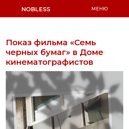
NOBLESS
МЕНЮ
Показ фильма «Семь
черных бумаг» в Доме
кинематографистов