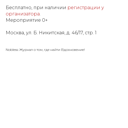
Бесплатно, при наличии
регистрации у
организатора
.
Мероприятие 0+
Москва, ул. Б. Никитская, д. 46/17, стр. 1
Nobless: Журнал о том, где найти Вдохновение!