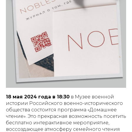
18 мая 2024 года в 18:30
в Музее военной
истории Российского военно-исторического
общества состоится программа «Домашнее
чтение». Это прекрасная возможность посетить
бесплатно интерактивное мероприятие,
воссоздающее атмосферу семейного чтения