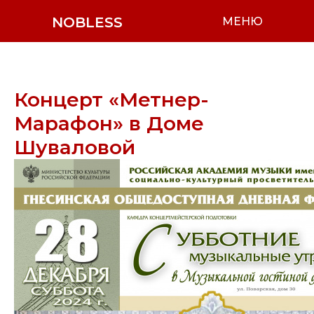
NOBLESS
МЕНЮ
Концерт «Метнер-
Марафон» в Доме
Шуваловой