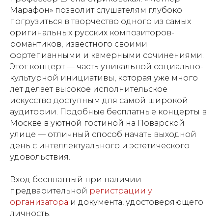
Марафон» позволит слушателям глубоко
погрузиться в творчество одного из самых
оригинальных русских композиторов-
романтиков, известного своими
фортепианными и камерными сочинениями.
Этот концерт — часть уникальной социально-
культурной инициативы, которая уже много
лет делает высокое исполнительское
искусство доступным для самой широкой
аудитории. Подобные бесплатные концерты в
Москве в уютной гостиной на Поварской
улице — отличный способ начать выходной
день с интеллектуального и эстетического
удовольствия.
Вход бесплатный при наличии
предварительной
регистрации у
организатора
и документа, удостоверяющего
личность.