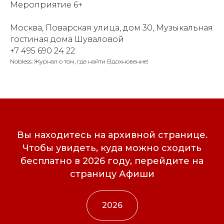
Мероприятие 6+
Москва, Поварская улица, дом 30, Музыкальная
гостиная дома Шуваловой
+7 495 690 24 22
Nobless: Журнал о том, где найти Вдохновение!
Вы находитесь на архивной странице.
Чтобы увидеть, куда можно сходить
бесплатно в 2026 году, перейдите на
страницу Афиши
2026