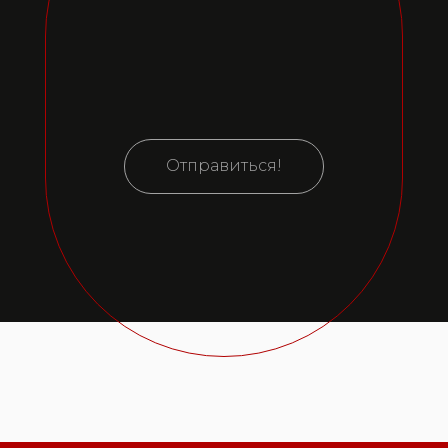
Отправиться!