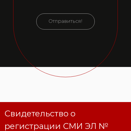
Отправиться!