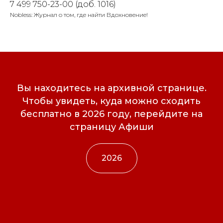
7 499 750-23-00 (доб. 1016)
Nobless: Журнал о том, где найти Вдохновение!
Вы находитесь на архивной странице.
Чтобы увидеть, куда можно сходить
бесплатно в 2026 году, перейдите на
страницу Афиши
2026