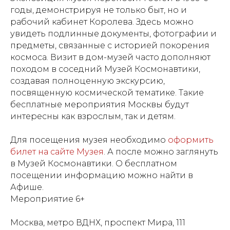
годы, демонстрируя не только быт, но и
рабочий кабинет Королева. Здесь можно
увидеть подлинные документы, фотографии и
предметы, связанные с историей покорения
космоса. Визит в дом-музей часто дополняют
походом в соседний Музей Космонавтики,
создавая полноценную экскурсию,
посвященную космической тематике. Такие
бесплатные мероприятия Москвы будут
интересны как взрослым, так и детям.
Для посещения музея необходимо
оформить
билет на сайте Музея
. А после можно заглянуть
в Музей Космонавтики. О бесплатном
посещении информацию можно найти в
Афише.
Мероприятие 6+
Москва, метро ВДНХ, проспект Мира, 111