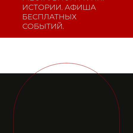
ИСТОРИИ. АФИША
БЕСПЛАТНЫХ
СОБЫТИЙ.