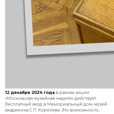
12 декабря 2024 года
в рамках акции
«Московская музейная неделя» действует
бесплатный вход в Мемориальный дом-музей
академика С.П. Королева. Это возможность