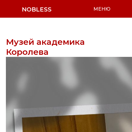
NOBLESS
МЕНЮ
Музей академика
Королева