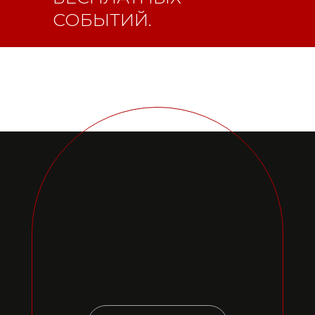
СОБЫТИЙ.