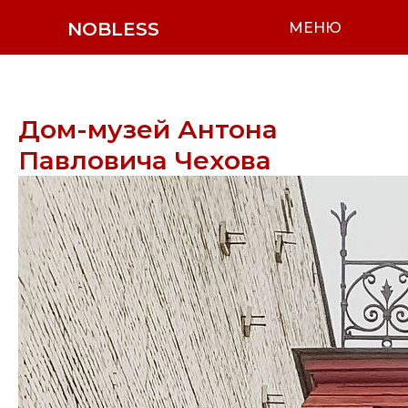
NOBLESS
МЕНЮ
Дом-музей Антона
Павловича Чехова