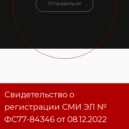
Отправиться!