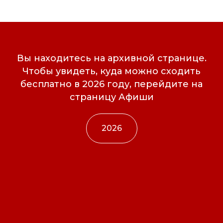
Вы находитесь на архивной странице.
Чтобы увидеть, куда можно сходить
бесплатно в 2026 году, перейдите на
страницу Афиши
2026
Свидетельство о