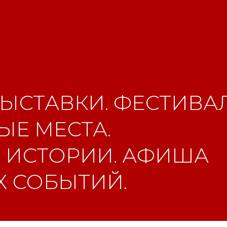
ЫСТАВКИ. ФЕСТИВАЛ
Е МЕСТА.
 ИСТОРИИ. АФИША
 СОБЫТИЙ.