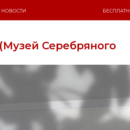
НОВОСТИ
БЕСПЛАТ
 (Музей Серебряного