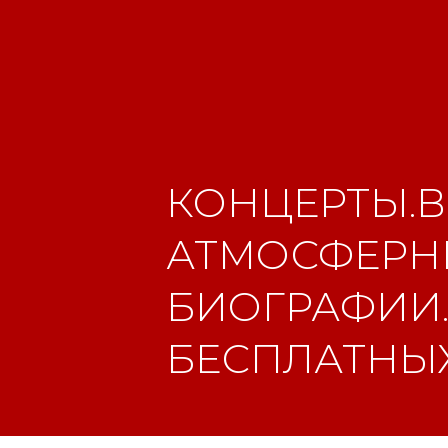
КОНЦЕРТЫ.В
АТМОСФЕРНЫ
БИОГРАФИИ.
БЕСПЛАТНЫХ