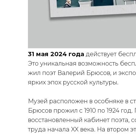
31 мая 2024 года
действует беспл
Это уникальная возможность бесп
жил поэт Валерий Брюсов, и эксп
ярких эпох русской культуры.
Музей расположен в особняке в с
Брюсов прожил с 1910 по 1924 год.
восстановленный кабинет поэта, 
труда начала XX века. На втором 