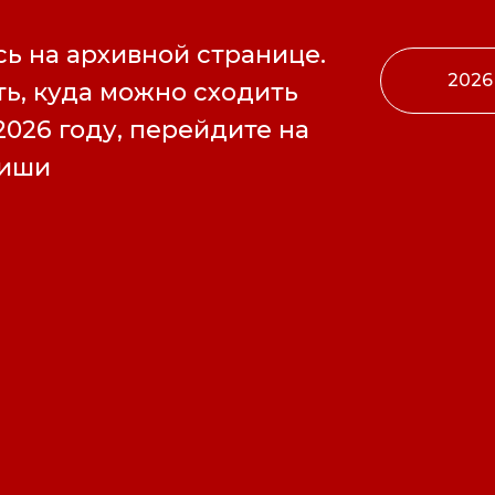
ь на архивной странице.
2026
ь, куда можно сходить
2026 году, перейдите на
фиши