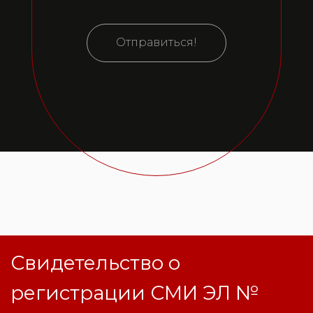
Отправиться!