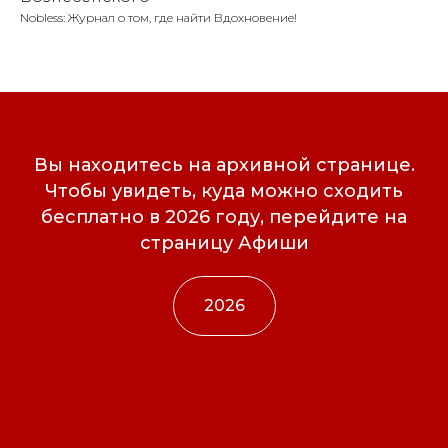
Nobless: Журнал о том, где найти Вдохновение!
Вы находитесь на архивной странице.
Чтобы увидеть, куда можно сходить
бесплатно в 2026 году, перейдите на
страницу Афиши
2026