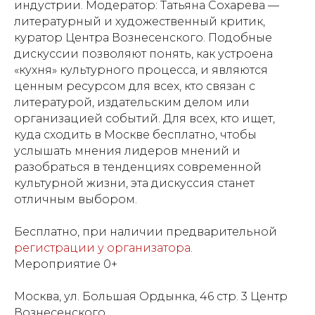
индустрии. Модератор: Татьяна Сохарева —
литературный и художественный критик,
куратор Центра Вознесенского. Подобные
дискуссии позволяют понять, как устроена
«кухня» культурного процесса, и являются
ценным ресурсом для всех, кто связан с
литературой, издательским делом или
организацией событий. Для всех, кто ищет,
куда сходить в Москве бесплатно, чтобы
услышать мнения лидеров мнений и
разобраться в тенденциях современной
культурной жизни, эта дискуссия станет
отличным выбором.
Бесплатно, при наличии предварительной
регистрации у организатора
.
Мероприятие 0+
Москва, ул. Большая Ордынка, 46 стр. 3 Центр
Вознесенского