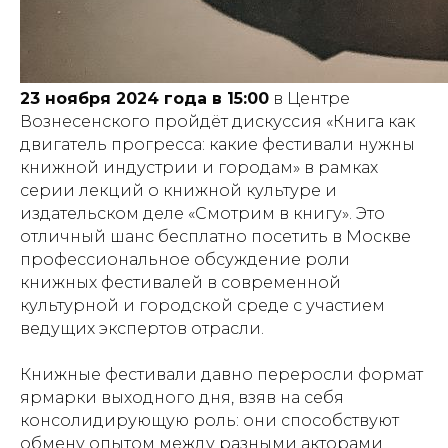
23 ноября 2024 года в 15:00
в Центре
Вознесенского пройдёт дискуссия «Книга как
двигатель прогресса: какие фестивали нужны
книжной индустрии и городам» в рамках
серии лекций о книжной культуре и
издательском деле «Смотрим в книгу». Это
отличный шанс бесплатно посетить в Москве
профессиональное обсуждение роли
книжных фестивалей в современной
культурной и городской среде с участием
ведущих экспертов отрасли.
Книжные фестивали давно переросли формат
ярмарки выходного дня, взяв на себя
консолидирующую роль: они способствуют
обмену опытом между разными акторами