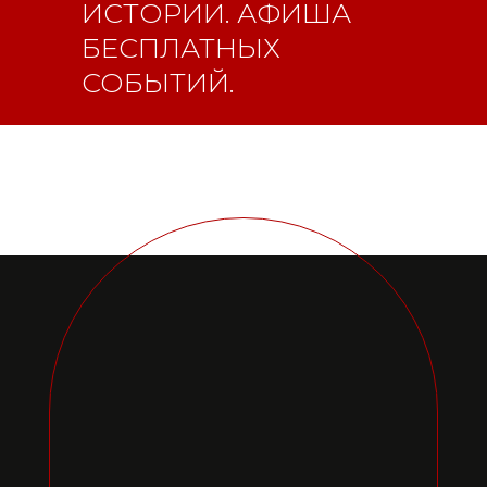
ИСТОРИИ. АФИША
БЕСПЛАТНЫХ
СОБЫТИЙ.