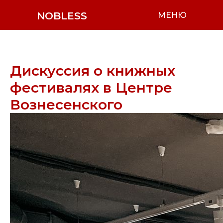
NOBLESS
МЕНЮ
Дискуссия о книжных
фестивалях в Центре
Вознесенского