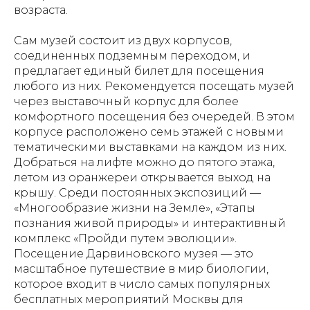
возраста.
Сам музей состоит из двух корпусов,
соединенных подземным переходом, и
предлагает единый билет для посещения
любого из них. Рекомендуется посещать музей
через выставочный корпус для более
комфортного посещения без очередей. В этом
корпусе расположено семь этажей с новыми
тематическими выставками на каждом из них.
Добраться на лифте можно до пятого этажа,
летом из оранжереи открывается выход на
крышу. Среди постоянных экспозиций —
«Многообразие жизни на Земле», «Этапы
познания живой природы» и интерактивный
комплекс «Пройди путем эволюции».
Посещение Дарвиновского музея — это
масштабное путешествие в мир биологии,
которое входит в число самых популярных
бесплатных мероприятий Москвы для