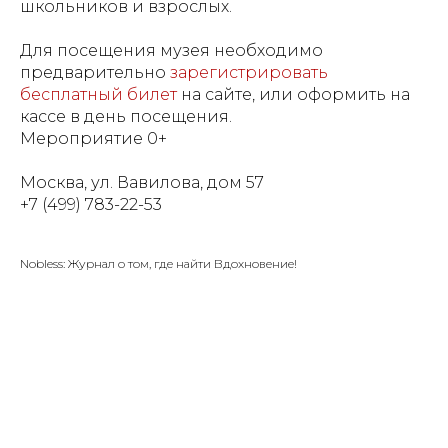
школьников и взрослых.
Для посещения музея необходимо
предварительно
зарегистрировать
бесплатный билет
на сайте, или оформить на
кассе в день посещения.
Мероприятие 0+
Москва, ул. Вавилова, дом 57
+7 (499) 783-22-53
Nobless: Журнал о том, где найти Вдохновение!