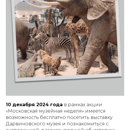
10 декабря 2024 года
в рамках акции
«Московская музейная неделя» имеется
возможность бесплатно посетить выставку
Дарвиновского музея и познакомиться с