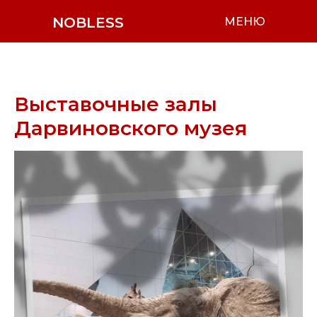
NOBLESS
МЕНЮ
Выставочные залы
Дарвиновского музея