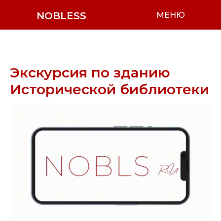
NOBLESS
МЕНЮ
Экскурсия по зданию
Исторической библиотеки