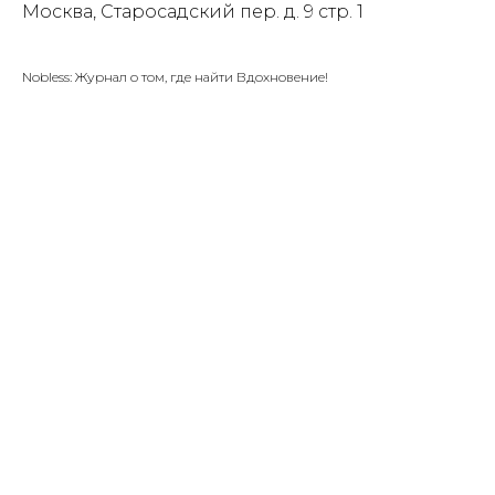
Москва, Старосадский пер. д. 9 стр. 1
Nobless: Журнал о том, где найти Вдохновение!