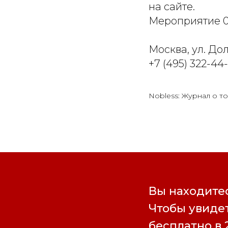
на сайте.
Мероприятие 
Москва, ул. Дол
+7 (495) 322-44
Nobless: Журнал о то
Вы находитес
Чтобы увидет
бесплатно в 