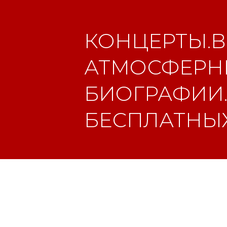
КОНЦЕРТЫ.В
АТМОСФЕРНЫ
БИОГРАФИИ.
БЕСПЛАТНЫХ