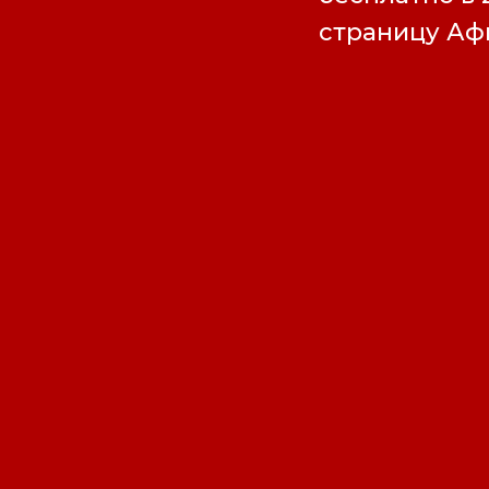
страницу А