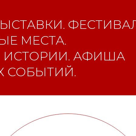
ЫСТАВКИ. ФЕСТИВАЛ
Е МЕСТА.
 ИСТОРИИ. АФИША
 СОБЫТИЙ.