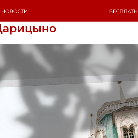
НОВОСТИ
БЕСПЛАТ
Царицыно