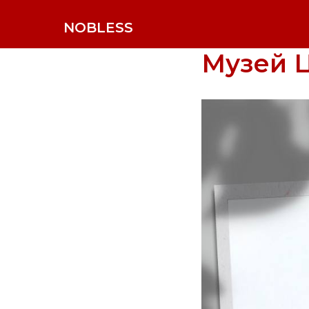
NOBLESS
Музей 