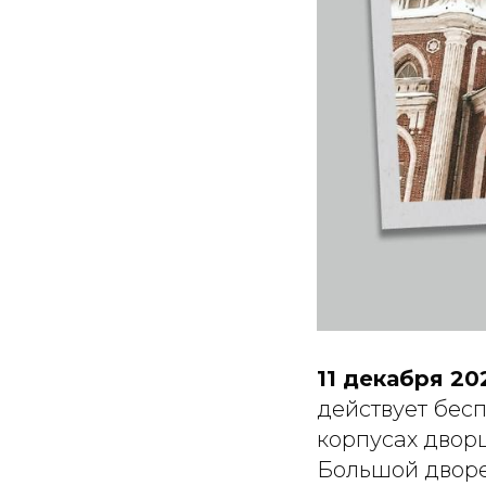
11 декабря 20
действует бесп
корпусах двор
Большой дворе