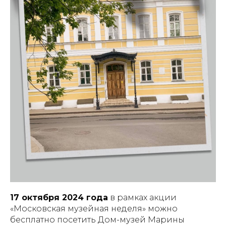
17 октября 2024 года
в рамках акции
«Московская музейная неделя» можно
бесплатно посетить Дом-музей Марины