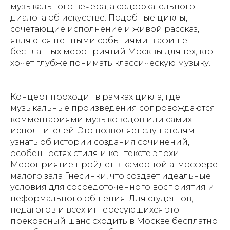
музыкального вечера, а содержательного
диалога об искусстве. Подобные циклы,
сочетающие исполнение и живой рассказ,
являются ценными событиями в афише
бесплатных мероприятий Москвы для тех, кто
хочет глубже понимать классическую музыку.
Концерт проходит в рамках цикла, где
музыкальные произведения сопровождаются
комментариями музыковедов или самих
исполнителей. Это позволяет слушателям
узнать об истории создания сочинений,
особенностях стиля и контексте эпохи.
Мероприятие пройдет в камерной атмосфере
малого зала Гнесинки, что создает идеальные
условия для сосредоточенного восприятия и
неформального общения. Для студентов,
педагогов и всех интересующихся это
прекрасный шанс сходить в Москве бесплатно