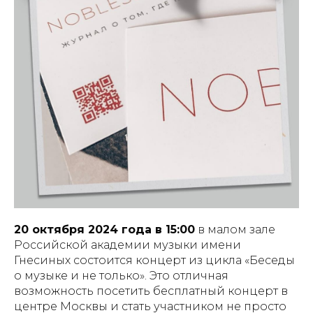
20 октября 2024 года в 15:00
в малом зале
Российской академии музыки имени
Гнесиных состоится концерт из цикла «Беседы
о музыке и не только». Это отличная
возможность посетить бесплатный концерт в
центре Москвы и стать участником не просто