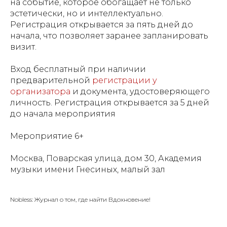
на событие, которое обогащает не только
эстетически, но и интеллектуально.
Регистрация открывается за пять дней до
начала, что позволяет заранее запланировать
визит.
Вход бесплатный при наличии
предварительной
регистрации у
организатора
и документа, удостоверяющего
личность. Регистрация открывается за 5 дней
до начала мероприятия
Мероприятие 6+
Москва, Поварская улица, дом 30, Академия
музыки имени Гнесиных, малый зал
Nobless: Журнал о том, где найти Вдохновение!