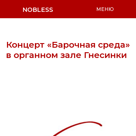
NOBLESS
МЕНЮ
Концерт «Барочная среда»
в органном зале Гнесинки