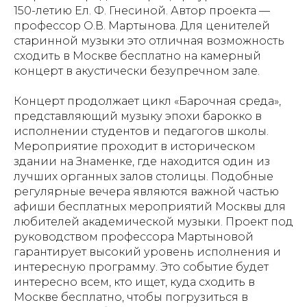
150-летию Ел. Ф. Гнесиной. Автор проекта —
профессор О.В. Мартынова. Для ценителей
старинной музыки это отличная возможность
сходить в Москве бесплатно на камерный
концерт в акустически безупречном зале.
Концерт продолжает цикл «Барочная среда»,
представляющий музыку эпохи барокко в
исполнении студентов и педагогов школы.
Мероприятие проходит в историческом
здании на Знаменке, где находится один из
лучших органных залов столицы. Подобные
регулярные вечера являются важной частью
афиши бесплатных мероприятий Москвы для
любителей академической музыки. Проект под
руководством профессора Мартыновой
гарантирует высокий уровень исполнения и
интересную программу. Это событие будет
интересно всем, кто ищет, куда сходить в
Москве бесплатно, чтобы погрузиться в