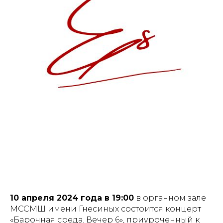
10 апреля 2024 года в 19:00
в органном зале
МССМШ имени Гнесиных состоится концерт
«Барочная среда. Вечер 6», приуроченный к