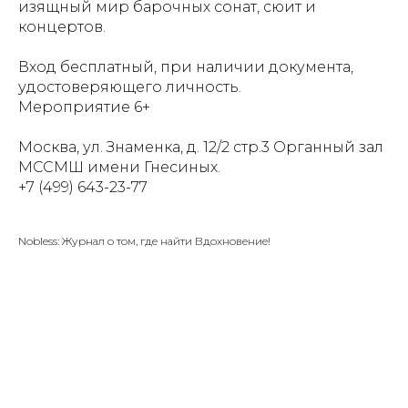
изящный мир барочных сонат, сюит и
концертов.
Вход бесплатный, при наличии документа,
удостоверяющего личность.
Мероприятие 6+
Москва, ул. Знаменка, д. 12/2 стр.3 Органный зал
МССМШ имени Гнесиных.
+7 (499) 643-23-77
Nobless: Журнал о том, где найти Вдохновение!