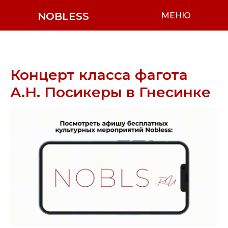
NOBLESS
МЕНЮ
Концерт класса фагота
А.Н. Посикеры в Гнесинке