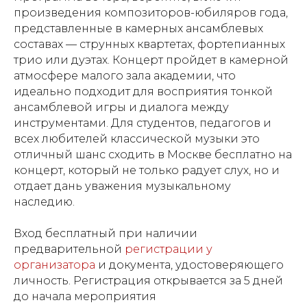
произведения композиторов-юбиляров года,
представленные в камерных ансамблевых
составах — струнных квартетах, фортепианных
трио или дуэтах. Концерт пройдет в камерной
атмосфере малого зала академии, что
идеально подходит для восприятия тонкой
ансамблевой игры и диалога между
инструментами. Для студентов, педагогов и
всех любителей классической музыки это
отличный шанс сходить в Москве бесплатно на
концерт, который не только радует слух, но и
отдает дань уважения музыкальному
наследию.
Вход бесплатный при наличии
предварительной
регистрации у
организатора
и документа, удостоверяющего
личность. Регистрация открывается за 5 дней
до начала мероприятия