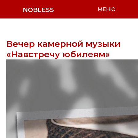
NOBLESS
МЕНЮ
Вечер камерной музыки
«Навстречу юбилеям»