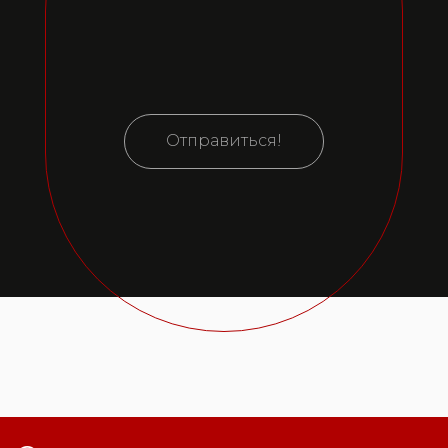
Отправиться!