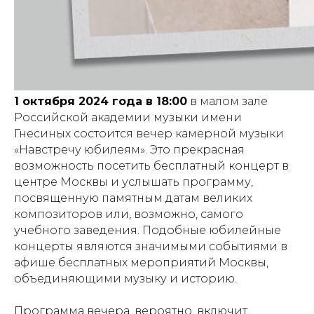
1 октября 2024 года в 18:00
в малом зале
Российской академии музыки имени
Гнесиных состоится вечер камерной музыки
«Навстречу юбилеям». Это прекрасная
возможность посетить бесплатный концерт в
центре Москвы и услышать программу,
посвященную памятным датам великих
композиторов или, возможно, самого
учебного заведения. Подобные юбилейные
концерты являются значимыми событиями в
афише бесплатных мероприятий Москвы,
объединяющими музыку и историю.
Программа вечера, вероятно, включит