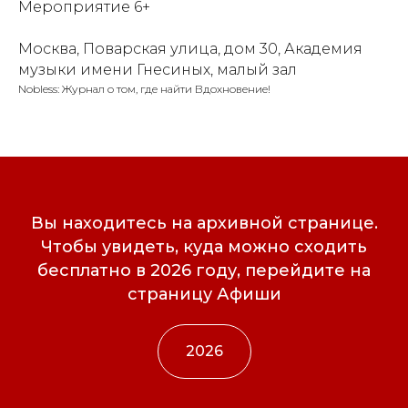
Мероприятие 6+
Москва, Поварская улица, дом 30, Академия
музыки имени Гнесиных, малый зал
Nobless: Журнал о том, где найти Вдохновение!
Вы находитесь на архивной странице.
Чтобы увидеть, куда можно сходить
бесплатно в 2026 году, перейдите на
страницу Афиши
2026