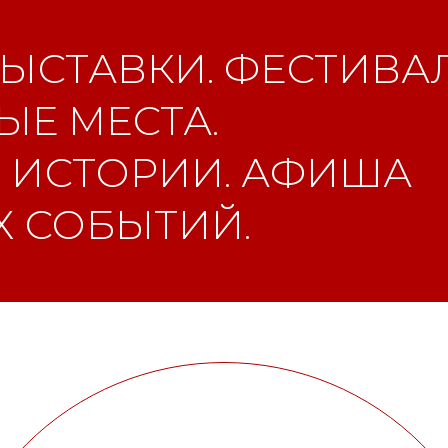
ЫСТАВКИ. ФЕСТИВАЛ
Е МЕСТА.
 ИСТОРИИ. АФИША
 СОБЫТИЙ.