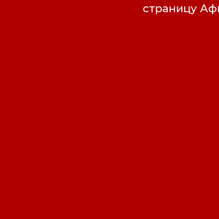
страницу А