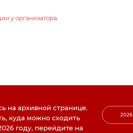
ции у организатора
.
ь на архивной странице.
2026
ь, куда можно сходить
2026 году, перейдите на