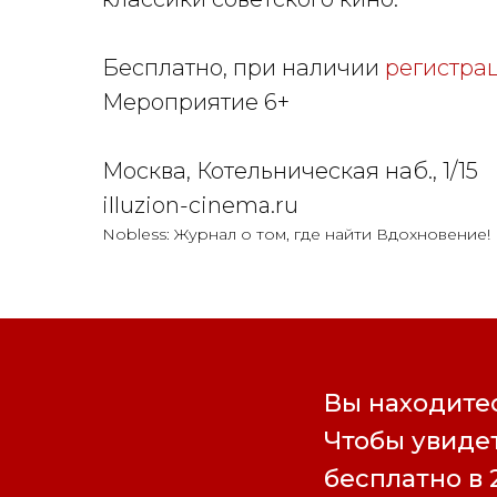
Бесплатно, при наличии
регистра
Мероприятие 6+
Москва, Котельническая наб., 1/15
illuzion-cinema.ru
Nobless: Журнал о том, где найти Вдохновение!
Вы находитес
Чтобы увидет
бесплатно в 