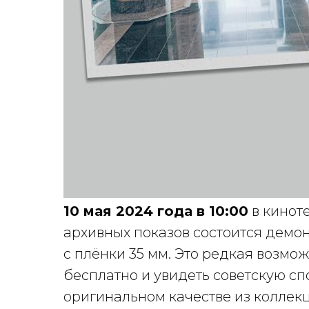
10 мая 2024 года в 10:00
в кинот
архивных показов состоится демо
с плёнки 35 мм. Это редкая возмо
бесплатно и увидеть советскую сп
оригинальном качестве из коллек