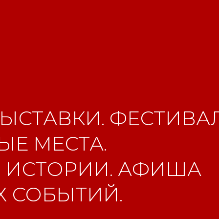
ЫСТАВКИ. ФЕСТИВАЛ
Е МЕСТА.
 ИСТОРИИ. АФИША
 СОБЫТИЙ.