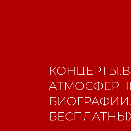
КОНЦЕРТЫ.В
АТМОСФЕРНЫ
БИОГРАФИИ.
БЕСПЛАТНЫХ