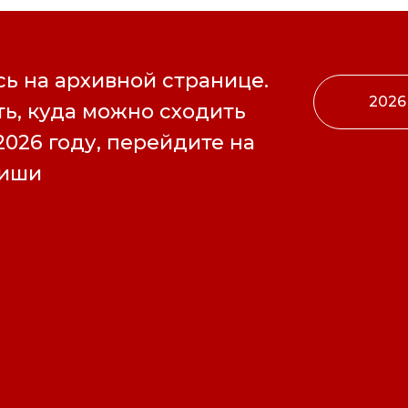
ь на архивной странице.
2026
ь, куда можно сходить
2026 году, перейдите на
фиши