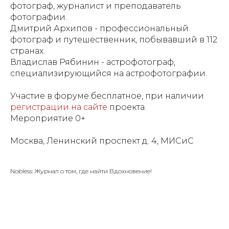
фотограф, журналист и преподаватель
фотографии.
Дмитрий Архипов - профессиональный
фотограф и путешественник, побывавший в 112
странах.
Владислав Рябинин - астрофотограф,
специализирующийся на астрофотографии.
Участие в форуме бесплатное, при наличии
регистрации на сайте
проекта.
Мероприятие 0+
Москва, Ленинский проспект д. 4, МИСиС
Nobless: Журнал о том, где найти Вдохновение!