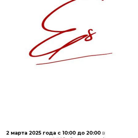
2 марта 2025 года с 10:00 до 20:00
в