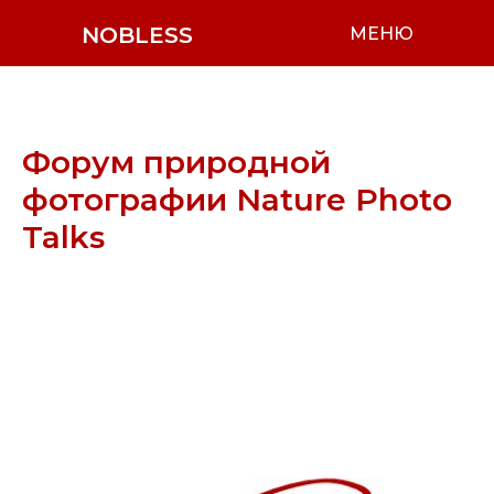
NOBLESS
МЕНЮ
Форум природной
фотографии Nature Photo
Talks