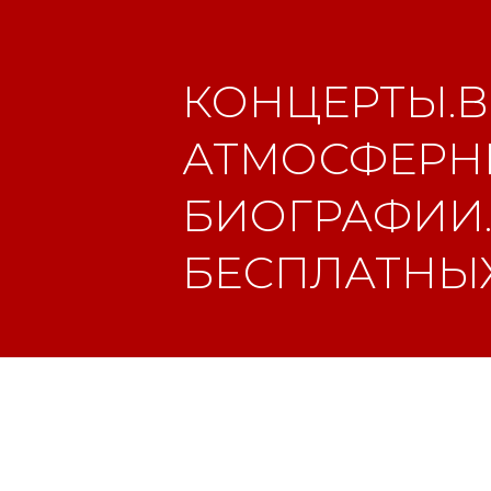
КОНЦЕРТЫ.В
АТМОСФЕРНЫ
БИОГРАФИИ.
БЕСПЛАТНЫХ