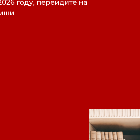
2026 году, перейдите на
фиши