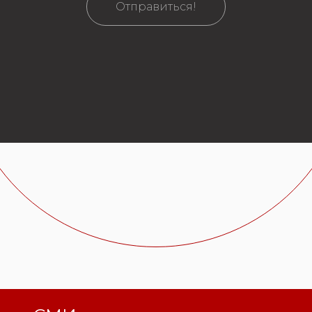
Отправиться!