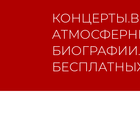
КОНЦЕРТЫ.В
АТМОСФЕРНЫ
БИОГРАФИИ.
БЕСПЛАТНЫХ