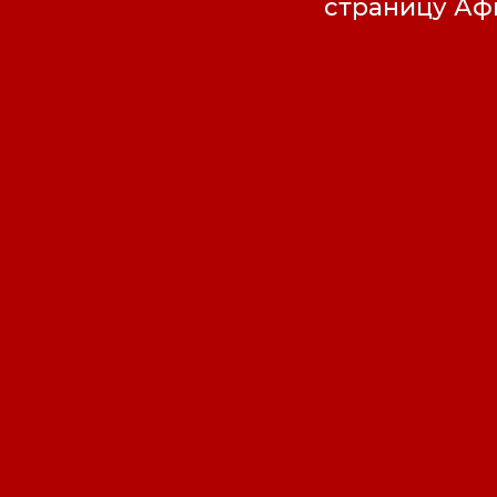
страницу А