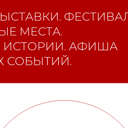
ЫСТАВКИ. ФЕСТИВАЛ
Е МЕСТА.
 ИСТОРИИ. АФИША
 СОБЫТИЙ.