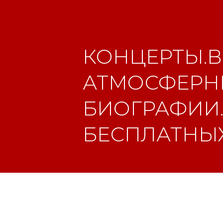
КОНЦЕРТЫ.В
АТМОСФЕРНЫ
БИОГРАФИИ.
БЕСПЛАТНЫХ