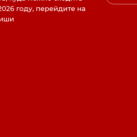
2026 году, перейдите на
фиши