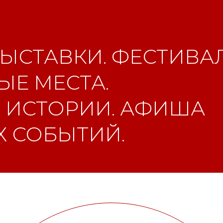
ЫСТАВКИ. ФЕСТИВАЛ
Е МЕСТА.
 ИСТОРИИ. АФИША
 СОБЫТИЙ.