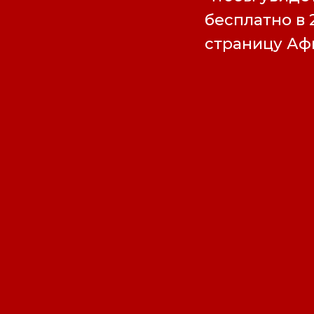
бесплатно в 
страницу А